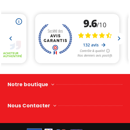
Notre boutique
Nous Contacter