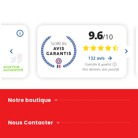
Notre boutique
Nous Contacter