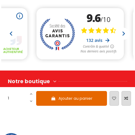
Notre boutique
Ajouter au panier
Nous Contacter