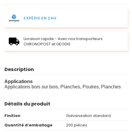
EXPÉDIE EN 24H
Livraison rapide - Avec nos transporteurs
CHRONOPOST et GEODIS
Description
Applications
Applications bois sur bois, Planches, Poutres, Planches
Détails du produit
Finition
Galvanisation standard
Quantité d’emballage
200 pièces