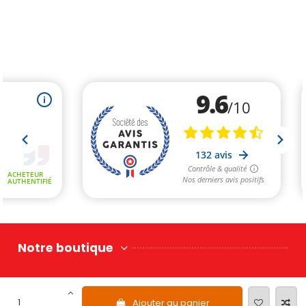
Notre boutique
Nous Contacter
Ajouter au panier