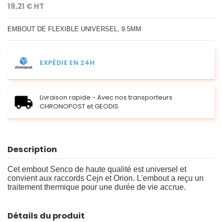
19,21 € HT
EMBOUT DE FLEXIBLE UNIVERSEL, 9.5MM
EXPÉDIE EN 24H
Livraison rapide - Avec nos transporteurs
CHRONOPOST et GEODIS
Description
Cet embout Senco de haute qualité est universel et
convient aux raccords Cejn et Orion. L'embout a reçu un
traitement thermique pour une durée de vie accrue.
Détails du produit