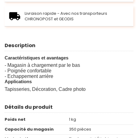
Livraison rapide - Avec nos transporteurs
CHRONOPOST et GEODIS
Description
Caractéristiques et avantages
- Magasin à chargement par le bas
- Poignée confortable
- Echappement arrière
Applications
Tapisseries, Décoration, Cadre photo
Détails du produit
Poids net
1 kg
Capacité du magasin
350 pièces