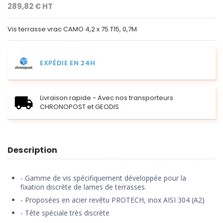
289,82 € HT
Vis terrasse vrac CAMO 4,2 x 75 T15, 0,7M
EXPÉDIE EN 24H
Livraison rapide - Avec nos transporteurs
CHRONOPOST et GEODIS
Description
- Gamme de vis spécifiquement développée pour la
fixation discrète de lames de terrasses.
- Proposées en acier revêtu PROTECH, inox AISI 304 (A2)
- Tête spéciale très discrète