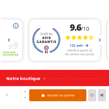
Notre boutique
Ajouter au panier
Nous Contacter