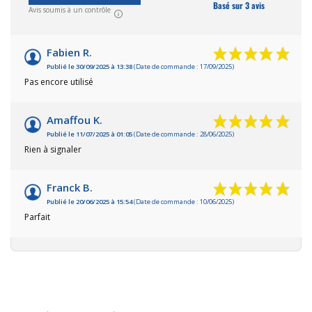
Basé sur 3 avis
Avis soumis à un contrôle
Fabien R.
Publié le 30/09/2025 à 13:38
(Date de commande : 17/09/2025)
Pas encore utilisé
Amaffou K.
Publié le 11/07/2025 à 01:05
(Date de commande : 28/06/2025)
Rien à signaler
Franck B.
Publié le 20/06/2025 à 15:54
(Date de commande : 10/06/2025)
Parfait