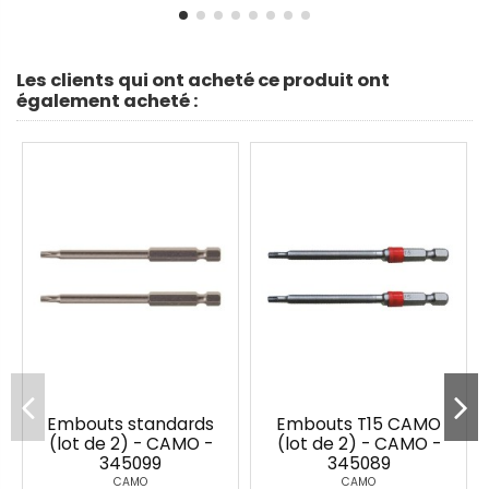
Les clients qui ont acheté ce produit ont
également acheté :
Embouts standards
Embouts T15 CAMO
(lot de 2) - CAMO -
(lot de 2) - CAMO -
345099
345089
CAMO
CAMO