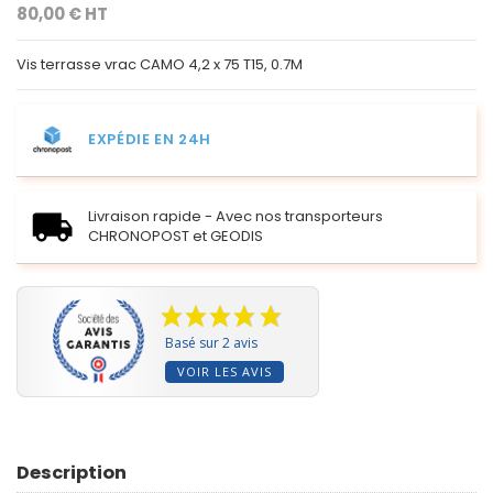
80,00 € HT
Vis terrasse vrac CAMO 4,2 x 75 T15, 0.7M
EXPÉDIE EN 24H
Livraison rapide - Avec nos transporteurs
CHRONOPOST et GEODIS
Basé sur 2 avis
VOIR LES AVIS
Description